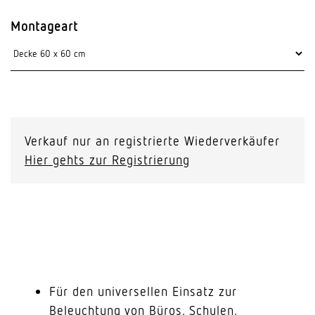
Montageart
Verkauf nur an registrierte Wiederverkäufer
Hier gehts zur Registrierung
Für den universellen Einsatz zur
Beleuchtung von Büros, Schulen,