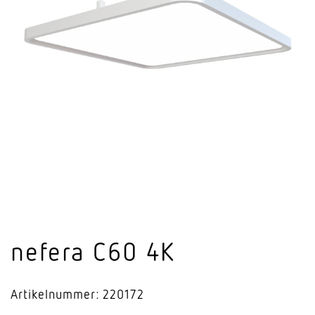
nefera C60 4K
Artikelnummer: 220172