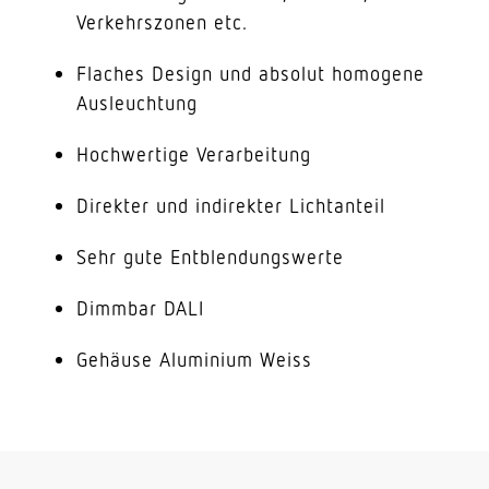
Verkehrszonen etc.
Flaches Design und absolut homogene
Ausleuchtung
Hochwertige Verarbeitung
Direkter und indirekter Lichtanteil
Sehr gute Entblendungswerte
Dimmbar DALI
Gehäuse Aluminium Weiss