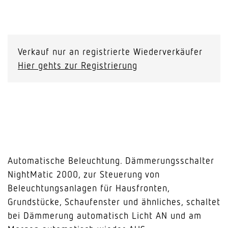
NightMatic
2000
schwarz
Verkauf nur an registrierte Wiederverkäufer
Menge
Hier gehts zur Registrierung
Automatische Beleuchtung. Dämmerungsschalter
NightMatic 2000, zur Steuerung von
Beleuchtungsanlagen für Hausfronten,
Grundstücke, Schaufenster und ähnliches, schaltet
bei Dämmerung automatisch Licht AN und am