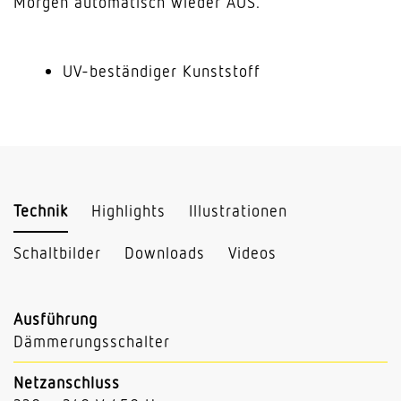
Morgen automatisch wieder AUS.
UV-beständiger Kunststoff
Technik
Highlights
Illustrationen
Schaltbilder
Downloads
Videos
Ausführung
Dämmerungsschalter
Netzanschluss