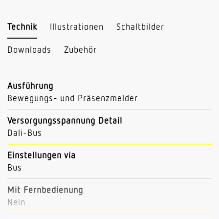
Technik
Illustrationen
Schaltbilder
Downloads
Zubehör
Ausführung
Bewegungs- und Präsenzmelder
Versorgungsspannung Detail
Dali-Bus
Einstellungen via
Bus
Mit Fernbedienung
Nein