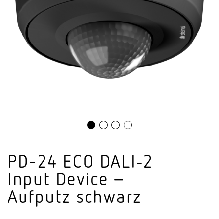
PD-24 ECO DALI‑2
Input Device –
Aufputz schwarz