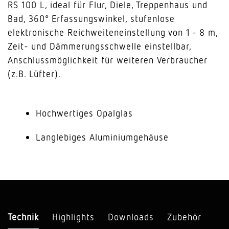
RS 100 L, ideal für Flur, Diele, Treppenhaus und
Bad, 360° Erfassungswinkel, stufenlose
elektronische Reichweiteneinstellung von 1 - 8 m,
Zeit- und Dämmerungsschwelle einstellbar,
Anschlussmöglichkeit für weiteren Verbraucher
(z.B. Lüfter).
Hochwertiges Opalglas
Langlebiges Aluminiumgehäuse
Technik
Highlights
Downloads
Zubehör