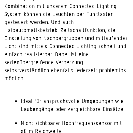
Kombination mit unserem Connected Lighting
System können die Leuchten per Funktaster
gesteuert werden. Und auch
Halbautomatikbetrieb, Zeitschaltfunktion, die
Einstellung von Nachbargruppen und mitlaufendes
Licht sind mittels Connected Lighting schnell und
einfach realisierbar. Dabei ist eine
serienübergreifende Vernetzung
selbstverständlich ebenfalls jederzeit problemlos
möglich.
Ideal für anspruchsvolle Umgebungen wie
Laubengänge oder vergleichbare Einsätze
Nicht sichtbarer Hochfrequenzsensor mit
ø8 m Reichweite