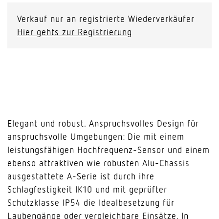
Verkauf nur an registrierte Wiederverkäufer
Hier gehts zur Registrierung
Elegant und robust. Anspruchsvolles Design für
anspruchsvolle Umgebungen: Die mit einem
leistungsfähigen Hochfrequenz-Sensor und einem
ebenso attraktiven wie robusten Alu-Chassis
ausgestattete A-Serie ist durch ihre
Schlagfestigkeit IK10 und mit geprüfter
Schutzklasse IP54 die Idealbesetzung für
Laubengänge oder vergleichbare Einsätze. In