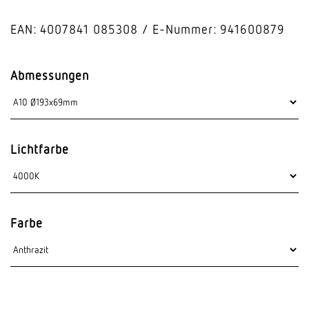
EAN: 4007841 085308
E-Nummer: 941600879
Abmessungen
Lichtfarbe
Farbe