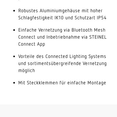
Robustes Aluminiumgehäuse mit hoher
Schlagfestigkeit IK10 und Schutzart IP54
Einfache Vernetzung via Bluetooth Mesh
Connect und Inbetriebnahme via STEINEL
Connect App
Vorteile des Connected Lighting Systems
und sortimentsübergreifende Vernetzung
möglich
Mit Steckklemmen für einfache Montage