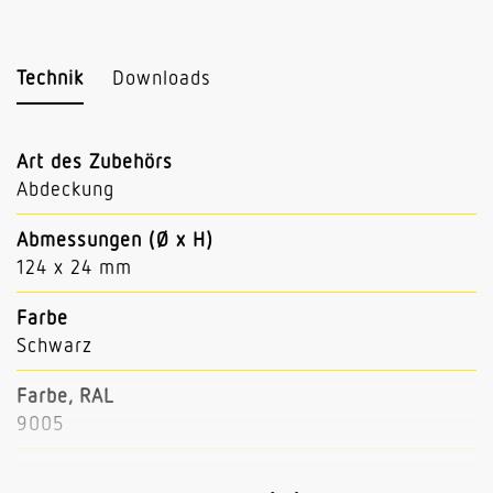
Technik
Downloads
Art des Zubehörs
Abdeckung
Abmessungen (Ø x H)
124 x 24 mm
Farbe
Schwarz
Farbe, RAL
9005
Herstellergarantie