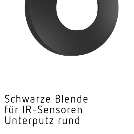
Schwarze Blende
für IR-Sensoren
Unterputz rund