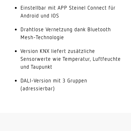
Einstellbar mit APP Steinel Connect für
Android und IOS
Drahtlose Vernetzung dank Bluetooth
Mesh-Technologie
Version KNX liefert zusätzliche
Sensorwerte wie Temperatur, Luftfeuchte
und Taupunkt
DALI-Version mit 3 Gruppen
(adressierbar)