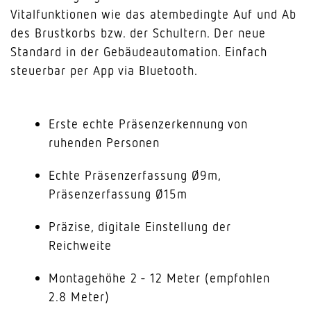
Vitalfunktionen wie das atembedingte Auf und Ab
des Brustkorbs bzw. der Schultern. Der neue
Standard in der Gebäudeautomation. Einfach
steuerbar per App via Bluetooth.
Erste echte Präsenzerkennung von
ruhenden Personen
Echte Präsenzerfassung Ø9m,
Präsenzerfassung Ø15m
Präzise, digitale Einstellung der
Reichweite
Montagehöhe 2 - 12 Meter (empfohlen
2.8 Meter)