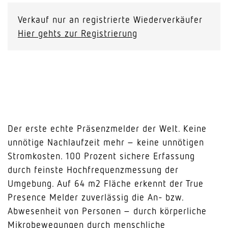
Verkauf nur an registrierte Wiederverkäufer
Hier gehts zur Registrierung
Der erste echte Präsenzmelder der Welt. Keine
unnötige Nachlaufzeit mehr – keine unnötigen
Stromkosten. 100 Prozent sichere Erfassung
durch feinste Hochfrequenzmessung der
Umgebung. Auf 64 m2 Fläche erkennt der True
Presence Melder zuverlässig die An- bzw.
Abwesenheit von Personen – durch körperliche
Mikrobewegungen durch menschliche