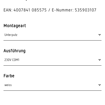
EAN: 4007841 085575
E-Nummer: 535903107
Montageart
Ausführung
Farbe