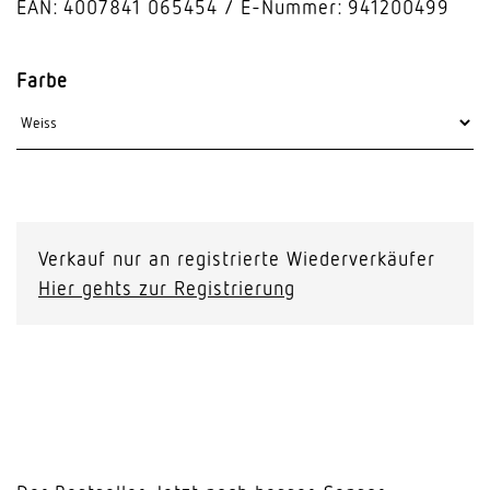
EAN: 4007841 065454
E-Nummer: 941200499
Farbe
Verkauf nur an registrierte Wiederverkäufer
Hier gehts zur Registrierung