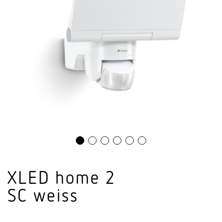
XLED home 2
SC weiss