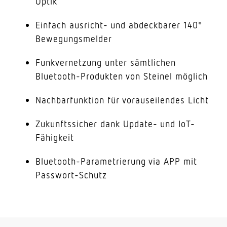
Optik
Einfach ausricht- und abdeckbarer 140°
Bewegungsmelder
Funkvernetzung unter sämtlichen
Bluetooth-Produkten von Steinel möglich
Nachbarfunktion für vorauseilendes Licht
Zukunftssicher dank Update- und IoT-
Fähigkeit
Bluetooth-Parametrierung via APP mit
Passwort-Schutz