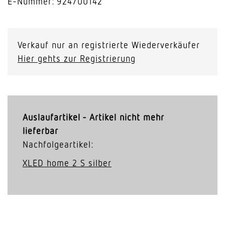
E-Nummer: 924700142
Verkauf nur an registrierte Wiederverkäufer
Hier gehts zur Registrierung
Auslaufartikel - Artikel nicht mehr
lieferbar
Nachfolgeartikel:
XLED home 2 S silber