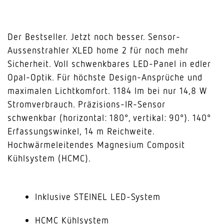
Der Bestseller. Jetzt noch besser. Sensor-
Aussenstrahler XLED home 2 für noch mehr
Sicherheit. Voll schwenkbares LED-Panel in edler
Opal-Optik. Für höchste Design-Ansprüche und
maximalen Lichtkomfort. 1184 lm bei nur 14,8 W
Stromverbrauch. Präzisions-IR-Sensor
schwenkbar (horizontal: 180°, vertikal: 90°). 140°
Erfassungswinkel, 14 m Reichweite.
Hochwärmeleitendes Magnesium Composit
Kühlsystem (HCMC).
Inklusive STEINEL LED-System
HCMC Kühlsystem