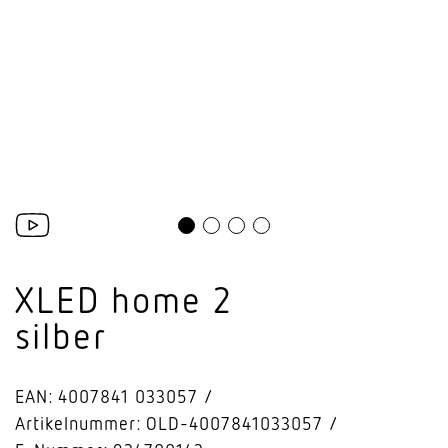
XLED home 2
silber
EAN: 4007841 033057
Artikelnummer: OLD-4007841033057