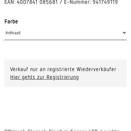
EAN: 4007841 085681
E-Nummer: 941749119
Farbe
Verkauf nur an registrierte Wiederverkäufer
Hier gehts zur Registrierung