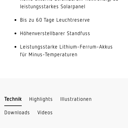
leistungsstarkes Solarpanel
Bis zu 60 Tage Leuchtreserve
Höhenverstellbarer Standfuss
Leistungsstarke Lithium-Ferrum-Akkus
für Minus-Temperaturen
Technik
Highlights
Illustrationen
Downloads
Videos