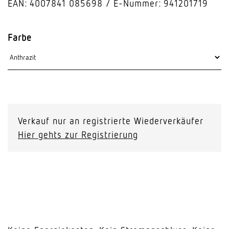
EAN: 4007841 085698
E-Nummer: 941201719
Farbe
Verkauf nur an registrierte Wiederverkäufer
Hier gehts zur Registrierung