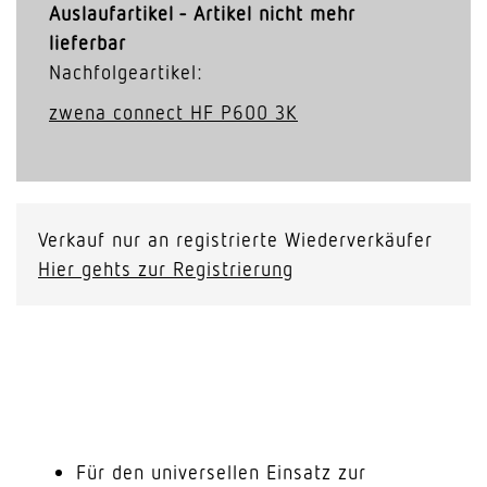
Auslaufartikel - Artikel nicht mehr
lieferbar
Nachfolgeartikel:
zwena connect HF P600 3K
Verkauf nur an registrierte Wiederverkäufer
Hier gehts zur Registrierung
Für den universellen Einsatz zur