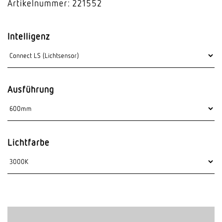
Artikelnummer: 221552
Intelligenz
Ausführung
Lichtfarbe