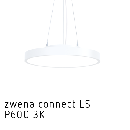
zwena connect LS
P600 3K