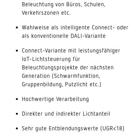
Beleuchtung von Büros, Schulen,
Verkehrszonen etc.
Wahlweise als intelligente Connect- oder
als konventionelle DALI-Variante
Connect-Variante mit leistungsfähiger
IoT-Lichtsteuerung für
Beleuchtungsprojekte der nächsten
Generation (Schwarmfunktion,
Gruppenbildung, Putzlicht etc.)
Hochwertige Verarbeitung
Direkter und indirekter Lichtanteil
Sehr gute Entblendungswerte (UGR<18)