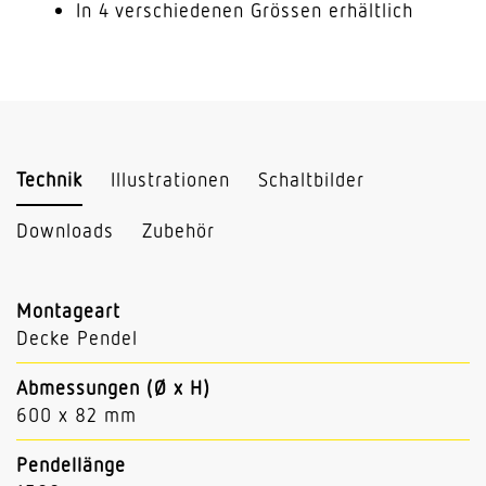
In 4 verschiedenen Grössen erhältlich
Technik
Illustrationen
Schaltbilder
Downloads
Zubehör
Montageart
Decke Pendel
Abmessungen (Ø x H)
600 x 82 mm
Pendellänge