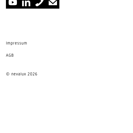
Impressum
AGB
© nevalux 2026