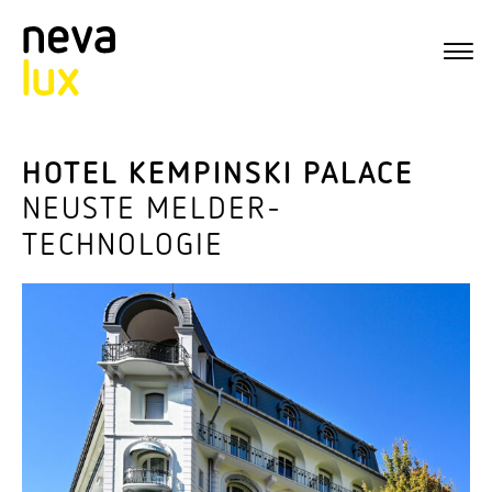
HOTEL KEMPINSKI PALACE
NEUSTE MELDER-
TECHNOLOGIE