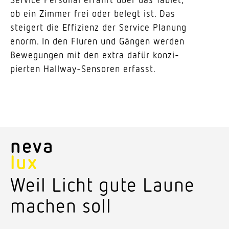
ob ein Zimmer frei oder belegt ist. Das
steigert die Effi­zienz der Service Planung
enorm. In den Fluren und Gängen werden
Bewe­gungen mit den extra dafür konzi­
pierten Hallway-Sensoren erfasst.
neva
lux
Weil Licht gute Laune
machen soll