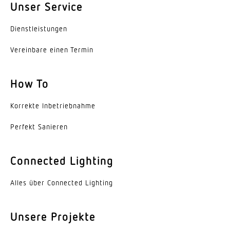
Unser Service
Dienst­leis­tungen
Vereinbare einen Termin
How To
Korrekte Inbe­trieb­nahme
Perfekt Sanieren
Connected Lighting
Alles über Connected Lighting
Unsere Projekte