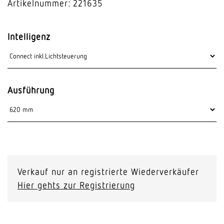
Artikelnummer: 221635
Intelligenz
Ausführung
Verkauf nur an registrierte Wiederverkäufer
Hier gehts zur Registrierung