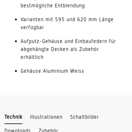
bestmögliche Entblendung
Varianten mit 595 und 620 mm Länge
verfügbar
Aufputz-Gehäuse und Einbaufedern für
abgehängte Decken als Zubehör
erhältlich
Gehäuse Aluminium Weiss
Technik
Illustrationen
Schaltbilder
Downloads
Zubehör