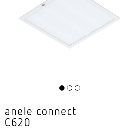
anele connect
C620