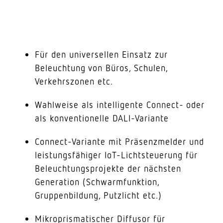
Für den universellen Einsatz zur
Beleuchtung von Büros, Schulen,
Verkehrszonen etc.
Wahlweise als intelligente Connect- oder
als konventionelle DALI-Variante
Connect-Variante mit Präsenzmelder und
leistungsfähiger IoT-Lichtsteuerung für
Beleuchtungsprojekte der nächsten
Generation (Schwarmfunktion,
Gruppenbildung, Putzlicht etc.)
Mikroprismatischer Diffusor für