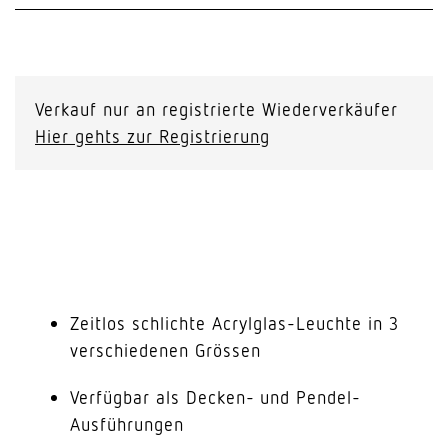
Verkauf nur an registrierte Wiederverkäufer
Hier gehts zur Registrierung
Zeitlos schlichte Acrylglas-Leuchte in 3
verschiedenen Grössen
Verfügbar als Decken- und Pendel-
Ausführungen