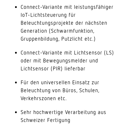
Connect-Variante mit leistungsfähiger
IoT-Lichtsteuerung für
Beleuchtungsprojekte der nächsten
Generation (Schwarmfunktion,
Gruppenbildung, Putzlicht etc.)
Connect-Variante mit Lichtsensor (LS)
oder mit Bewegungsmelder und
Lichtsensor (PIR) lieferbar
Für den universellen Einsatz zur
Beleuchtung von Büros, Schulen,
Verkehrszonen etc.
Sehr hochwertige Verarbeitung aus
Schweizer Fertigung