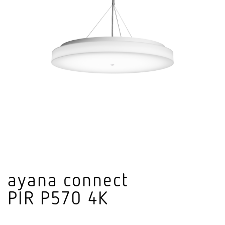
ayana connect
PIR P570 4K