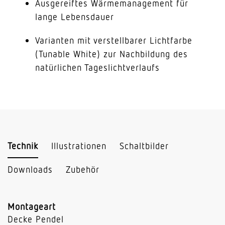
Ausgereiftes Wärmemanagement für
lange Lebensdauer
Varianten mit verstellbarer Lichtfarbe
(Tunable White) zur Nachbildung des
natürlichen Tageslichtverlaufs
Technik
Illustrationen
Schaltbilder
Downloads
Zubehör
Montageart
Decke Pendel