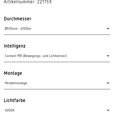
Artikelnummer: 221159
Durchmesser
Intelligenz
Montage
Lichtfarbe