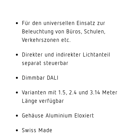
Für den universellen Einsatz zur
Beleuchtung von Büros, Schulen,
Verkehrszonen etc.
Direkter und indirekter Lichtanteil
separat steuerbar
Dimmbar DALI
Varianten mit 1.5, 2.4 und 3.14 Meter
Länge verfügbar
Gehäuse Aluminium Eloxiert
Swiss Made