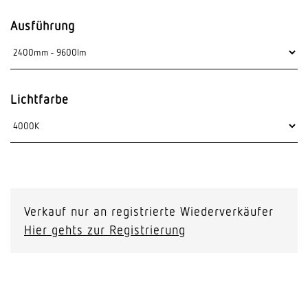
Ausführung
Lichtfarbe
Verkauf nur an registrierte Wiederverkäufer
Hier gehts zur Registrierung