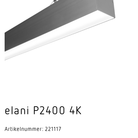
elani P2400 4K
Artikelnummer: 221117