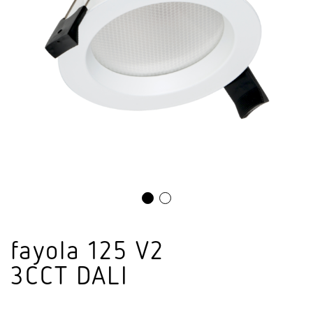
fayola 125 V2
3CCT DALI