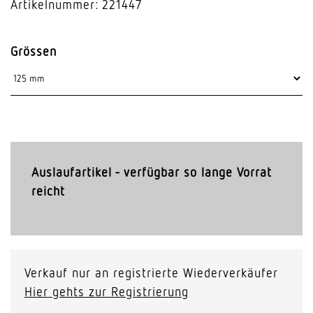
Artikelnummer: 221447
Grössen
Auslaufartikel - verfügbar so lange Vorrat
reicht
Verkauf nur an registrierte Wiederverkäufer
Hier gehts zur Registrierung