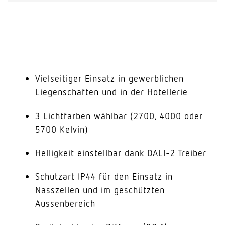
Vielseitiger Einsatz in gewerblichen
Liegenschaften und in der Hotellerie
3 Lichtfarben wählbar (2700, 4000 oder
5700 Kelvin)
Helligkeit einstellbar dank DALI-2 Treiber
Schutzart IP44 für den Einsatz in
Nasszellen und im geschützten
Aussenbereich