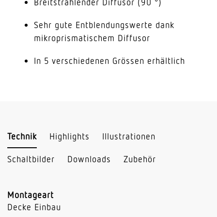
Breitstrahlender Diffusor (90 °)
Sehr gute Entblendungswerte dank
mikroprismatischem Diffusor
In 5 verschiedenen Grössen erhältlich
Technik
Highlights
Illustrationen
Schaltbilder
Downloads
Zubehör
Montageart
Decke Einbau