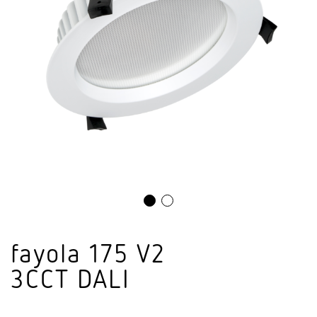
fayola 175 V2
3CCT DALI