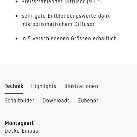
Breitstrahlender Diffusor (90 °)
Sehr gute Entblendungswerte dank
mikroprismatischem Diffusor
In 5 verschiedenen Grössen erhältlich
Technik
Highlights
Illustrationen
Schaltbilder
Downloads
Zubehör
Montageart
Decke Einbau