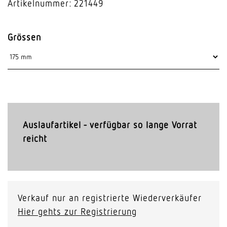
Artikelnummer: 221449
Grössen
Auslaufartikel - verfügbar so lange Vorrat
reicht
Verkauf nur an registrierte Wiederverkäufer
Hier gehts zur Registrierung