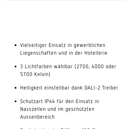
Vielseitiger Einsatz in gewerblichen
Liegenschaften und in der Hotellerie
3 Lichtfarben wählbar (2700, 4000 oder
5700 Kelvin)
Helligkeit einstellbar dank DALI-2 Treiber
Schutzart IP44 für den Einsatz in
Nasszellen und im geschützten
Aussenbereich