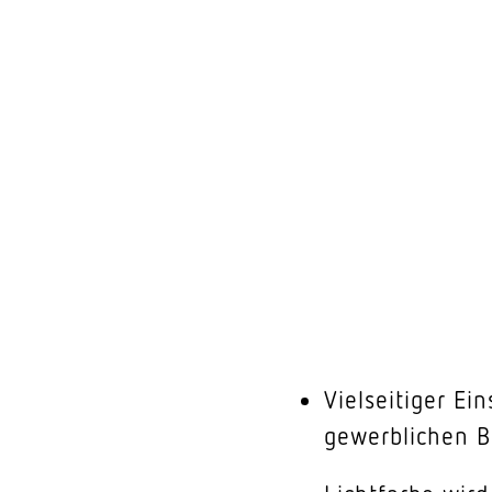
Vielseitiger Ei
gewerblichen B