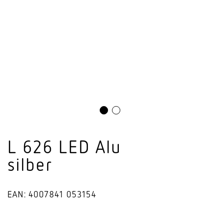
L 626 LED Alu
silber
EAN: 4007841 053154