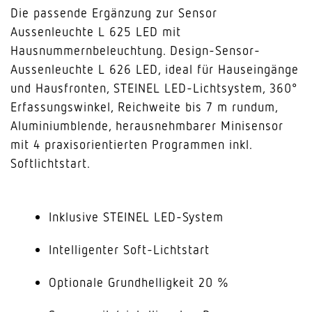
Die passende Ergänzung zur Sensor
Aussenleuchte L 625 LED mit
Hausnummernbeleuchtung. Design-Sensor-
Aussenleuchte L 626 LED, ideal für Hauseingänge
und Hausfronten, STEINEL LED-Lichtsystem, 360°
Erfassungswinkel, Reichweite bis 7 m rundum,
Aluminiumblende, herausnehmbarer Minisensor
mit 4 praxisorientierten Programmen inkl.
Softlichtstart.
Inklusive STEINEL LED-System
Intelligenter Soft-Lichtstart
Optionale Grundhelligkeit 20 %