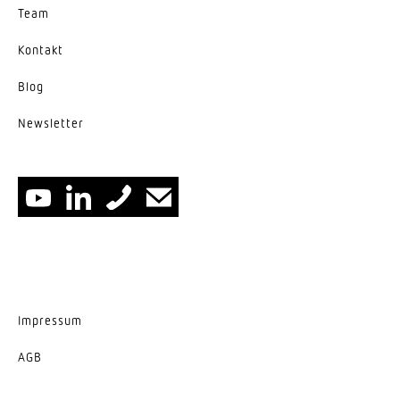
Team
Kontakt
Blog
News­letter
Impressum
AGB