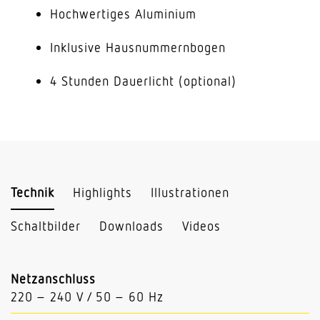
Hochwertiges Aluminium
Inklusive Hausnummernbogen
4 Stunden Dauerlicht (optional)
Technik
Highlights
Illustrationen
Schaltbilder
Downloads
Videos
Netzanschluss
220 – 240 V / 50 – 60 Hz