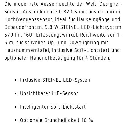
Die modernste Aussenleuchte der Welt. Designer-
Sensor-Aussenleuchte L 820 S mit unsichtbarem
Hochfrequenzsensor, ideal für Hauseingänge und
Gebäudefronten, 9,8 W STEINEL LED-Lichtsystem,
679 lm, 160° Erfassungswinkel, Reichweite von 1 -
5 m, für stilvolles Up- und Downlighting mit
Hausnummerntafel, inklusive Soft-Lichtstart und
optionaler Handnotbetätigung für 4 Stunden.
Inklusive STEINEL LED-System
Unsichtbarer iHF-Sensor
Intelligenter Soft-Lichtstart
Optionale Grundhelligkeit 10 %