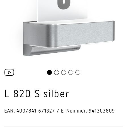
L 820 S silber
EAN: 4007841 671327
E-Nummer: 941303809