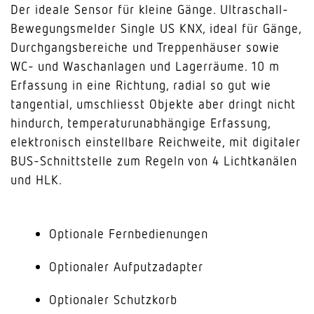
Der ideale Sensor für kleine Gänge. Ultraschall-
Bewegungsmelder Single US KNX, ideal für Gänge,
Durchgangsbereiche und Treppenhäuser sowie
WC- und Waschanlagen und Lagerräume. 10 m
Erfassung in eine Richtung, radial so gut wie
tangential, umschliesst Objekte aber dringt nicht
hindurch, temperaturunabhängige Erfassung,
elektronisch einstellbare Reichweite, mit digitaler
BUS-Schnittstelle zum Regeln von 4 Lichtkanälen
und HLK.
Optionale Fernbedienungen
Optionaler Aufputzadapter
Optionaler Schutzkorb