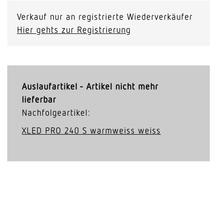
Verkauf nur an registrierte Wiederverkäufer
Hier gehts zur Registrierung
Auslaufartikel - Artikel nicht mehr
lieferbar
Nachfolgeartikel:
XLED PRO 240 S warm­weiss weiss