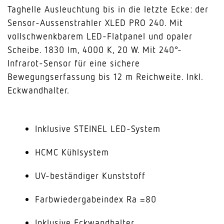
Taghelle Ausleuchtung bis in die letzte Ecke: der
Sensor-Aussenstrahler XLED PRO 240. Mit
vollschwenkbarem LED-Flatpanel und opaler
Scheibe. 1830 lm, 4000 K, 20 W. Mit 240°-
Infrarot-Sensor für eine sichere
Bewegungserfassung bis 12 m Reichweite. Inkl.
Eckwandhalter.
Inklusive STEINEL LED-System
HCMC Kühlsystem
UV-beständiger Kunststoff
Farbwiedergabeindex Ra =80
Inklusive Eckwandhalter