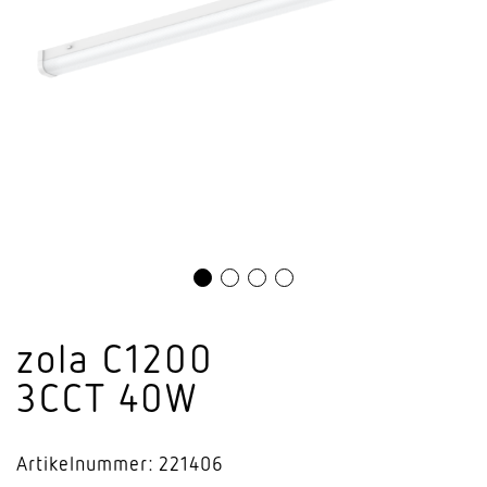
zola C1200
3CCT 40W
Artikelnummer: 221406