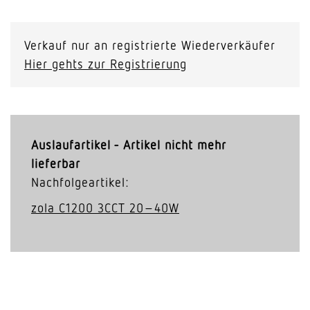
Verkauf nur an registrierte Wiederverkäufer
Hier gehts zur Registrierung
Auslaufartikel - Artikel nicht mehr
lieferbar
Nachfolgeartikel:
zola C1200 3CCT 20–40W