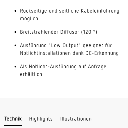
Rückseitige und seitliche Kabeleinführung
möglich
Breitstrahlender Diffusor (120 °)
Ausführung "Low Output" geeignet für
Notlichtinstallationen dank DC-Erkennung
Als Notlicht-Ausführung auf Anfrage
erhältlich
Technik
Highlights
Illustrationen