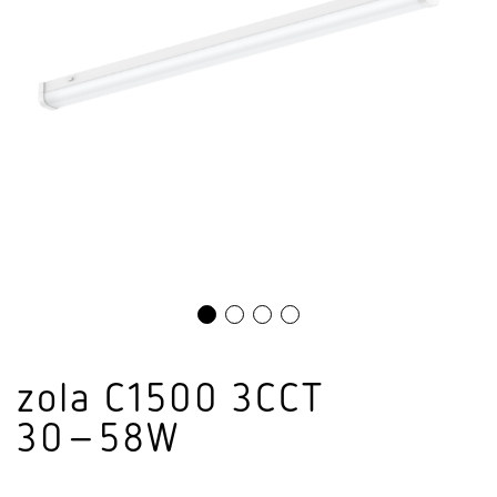
zola C1500 3CCT
30–58W