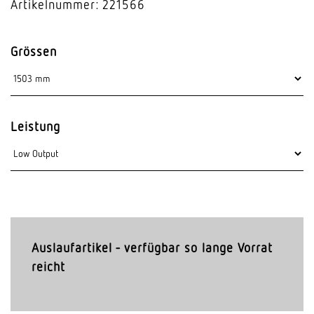
Artikelnummer: 221566
Grössen
Leistung
Auslaufartikel - verfügbar so lange Vorrat
reicht