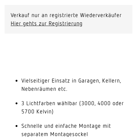
Verkauf nur an registrierte Wiederverkäufer
Hier gehts zur Registrierung
Vielseitiger Einsatz in Garagen, Kellern,
Nebenräumen etc.
3 Lichtfarben wählbar (3000, 4000 oder
5700 Kelvin)
Schnelle und einfache Montage mit
separatem Montagesockel