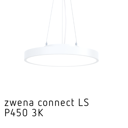
zwena connect LS
P450 3K