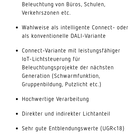
Beleuchtung von Büros, Schulen,
Verkehrszonen etc.
Wahlweise als intelligente Connect- oder
als konventionelle DALI-Variante
Connect-Variante mit leistungsfähiger
IoT-Lichtsteuerung für
Beleuchtungsprojekte der nächsten
Generation (Schwarmfunktion,
Gruppenbildung, Putzlicht etc.)
Hochwertige Verarbeitung
Direkter und indirekter Lichtanteil
Sehr gute Entblendungswerte (UGR<18)