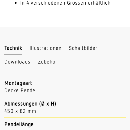
In 4 verschiedenen Grössen erhältlich
Technik
Illustrationen
Schaltbilder
Downloads
Zubehör
Montageart
Decke Pendel
Abmessungen (Ø x H)
450 x 82 mm
Pendellänge