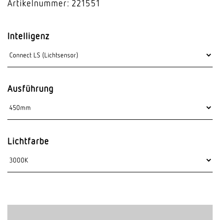
Artikelnummer: 221551
Intelligenz
Ausführung
Lichtfarbe