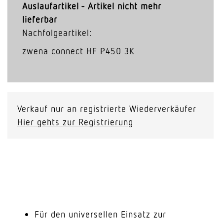
Auslaufartikel - Artikel nicht mehr
lieferbar
Nachfolgeartikel:
zwena connect HF P450 3K
Verkauf nur an registrierte Wiederverkäufer
Hier gehts zur Registrierung
Für den universellen Einsatz zur