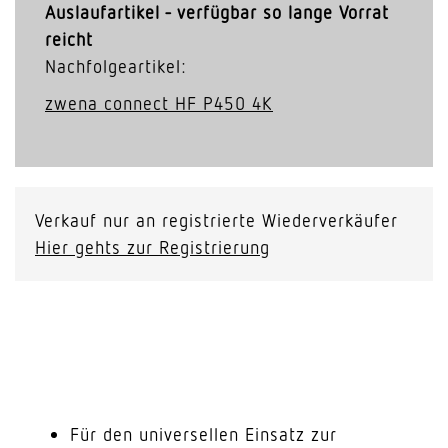
Auslaufartikel - verfügbar so lange Vorrat
reicht
Nachfolgeartikel:
zwena connect HF P450 4K
Verkauf nur an registrierte Wiederverkäufer
Hier gehts zur Registrierung
Für den universellen Einsatz zur