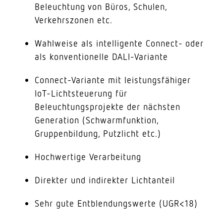
Beleuchtung von Büros, Schulen,
Verkehrszonen etc.
Wahlweise als intelligente Connect- oder
als konventionelle DALI-Variante
Connect-Variante mit leistungsfähiger
IoT-Lichtsteuerung für
Beleuchtungsprojekte der nächsten
Generation (Schwarmfunktion,
Gruppenbildung, Putzlicht etc.)
Hochwertige Verarbeitung
Direkter und indirekter Lichtanteil
Sehr gute Entblendungswerte (UGR<18)