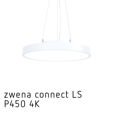
zwena connect LS
P450 4K