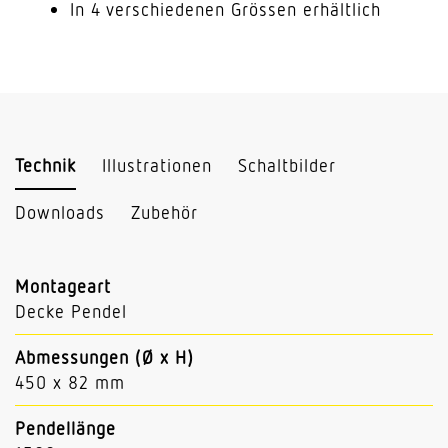
In 4 verschiedenen Grössen erhältlich
Technik
Illustrationen
Schaltbilder
Downloads
Zubehör
Montageart
Decke Pendel
Abmessungen (Ø x H)
450 x 82 mm
Pendellänge