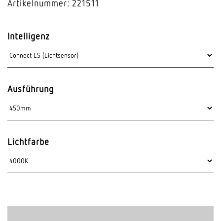
Artikelnummer: 221511
Intelligenz
Ausführung
Lichtfarbe