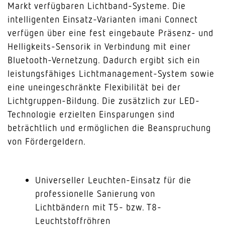
Markt verfügbaren Lichtband-Systeme. Die
intelligenten Einsatz-Varianten imani Connect
verfügen über eine fest eingebaute Präsenz- und
Helligkeits-Sensorik in Verbindung mit einer
Bluetooth-Vernetzung. Dadurch ergibt sich ein
leistungsfähiges Lichtmanagement-System sowie
eine uneingeschränkte Flexibilität bei der
Lichtgruppen-Bildung. Die zusätzlich zur LED-
Technologie erzielten Einsparungen sind
beträchtlich und ermöglichen die Beanspruchung
von Fördergeldern.
Universeller Leuchten-Einsatz für die
professionelle Sanierung von
Lichtbändern mit T5- bzw. T8-
Leuchtstoffröhren