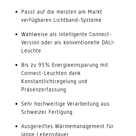
Passt auf die meisten am Markt
verfügbaren Lichtband-Systeme
Wahlweise als intelligente Connect-
Version oder als konventionelle DALI-
Leuchte
Bis zu 95% Energieeinsparung mit
Connect-Leuchten dank
Konstantlichtregelung und
Präsenzerfassung
Sehr hochwertige Verarbeitung aus
Schweizer Fertigung
Ausgereiftes Wärmemanagement für
lange Lebensdauer