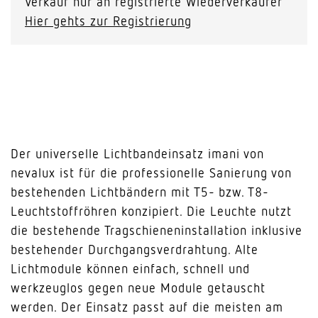
Verkauf nur an registrierte Wiederverkäufer
Hier gehts zur Registrierung
Der universelle Lichtbandeinsatz imani von
nevalux ist für die professionelle Sanierung von
bestehenden Lichtbändern mit T5- bzw. T8-
Leuchtstoffröhren konzipiert. Die Leuchte nutzt
die bestehende Tragschieneninstallation inklusive
bestehender Durchgangsverdrahtung. Alte
Lichtmodule können einfach, schnell und
werkzeuglos gegen neue Module getauscht
werden. Der Einsatz passt auf die meisten am