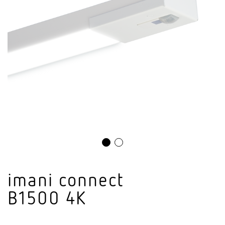
imani connect
B1500 4K