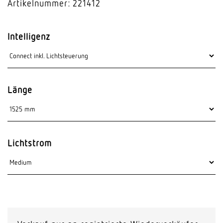
Artikelnummer: 221412
Intelligenz
Länge
Lichtstrom