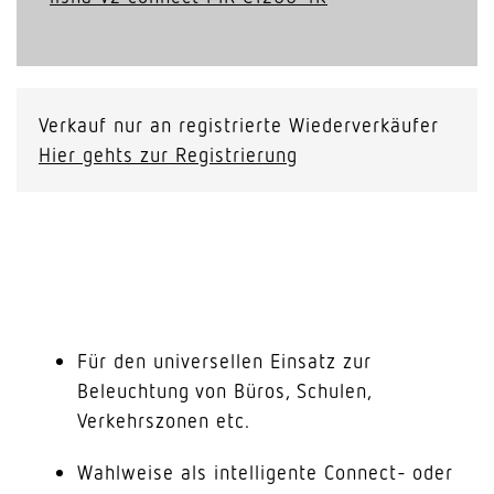
Verkauf nur an registrierte Wiederverkäufer
Hier gehts zur Registrierung
Für den universellen Einsatz zur
Beleuchtung von Büros, Schulen,
Verkehrszonen etc.
Wahlweise als intelligente Connect- oder