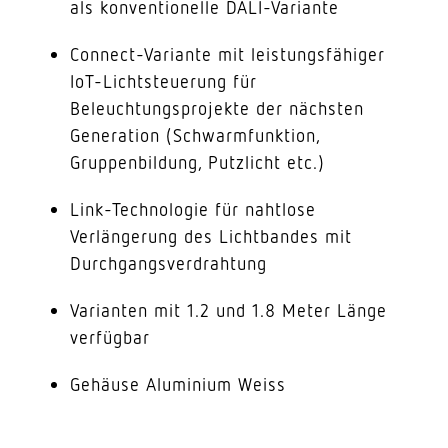
als konventionelle DALI-Variante
Connect-Variante mit leistungsfähiger
IoT-Lichtsteuerung für
Beleuchtungsprojekte der nächsten
Generation (Schwarmfunktion,
Gruppenbildung, Putzlicht etc.)
Link-Technologie für nahtlose
Verlängerung des Lichtbandes mit
Durchgangsverdrahtung
Varianten mit 1.2 und 1.8 Meter Länge
verfügbar
Gehäuse Aluminium Weiss