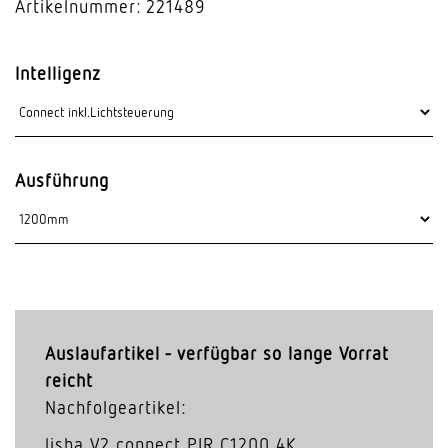
Artikelnummer: 221489
Intelligenz
Ausführung
Auslaufartikel - verfügbar so lange Vorrat
reicht
Nachfolgeartikel:
lisha V2 connect PIR C1200 4K