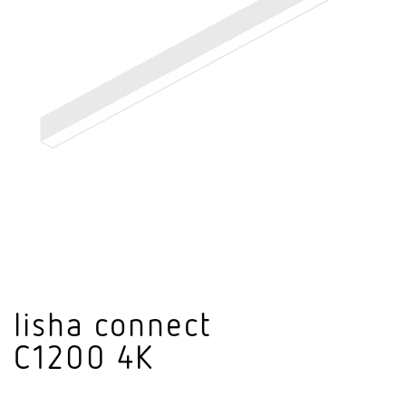
lisha connect
C1200 4K