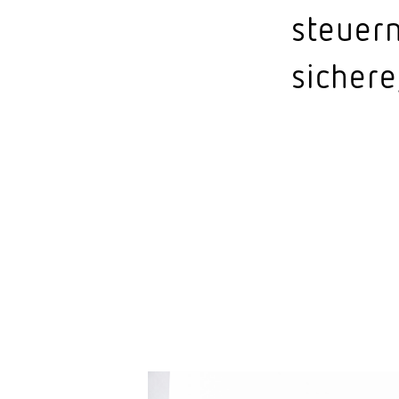
steuern
sichere