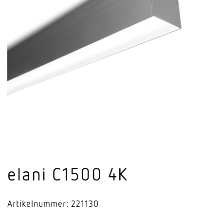
elani C1500 4K
Artikelnummer: 221130