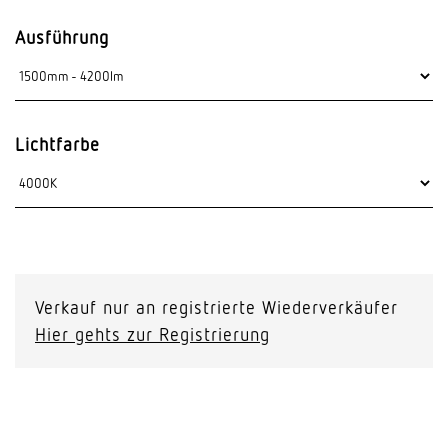
Ausführung
Lichtfarbe
Verkauf nur an registrierte Wiederverkäufer
Hier gehts zur Registrierung