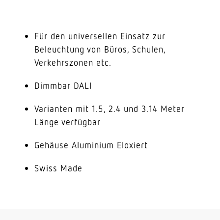
Für den universellen Einsatz zur
Beleuchtung von Büros, Schulen,
Verkehrszonen etc.
Dimmbar DALI
Varianten mit 1.5, 2.4 und 3.14 Meter
Länge verfügbar
Gehäuse Aluminium Eloxiert
Swiss Made