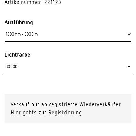
Artikelnummer: 221123
Ausführung
Lichtfarbe
Verkauf nur an registrierte Wiederverkäufer
Hier gehts zur Registrierung