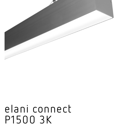
elani connect
P1500 3K