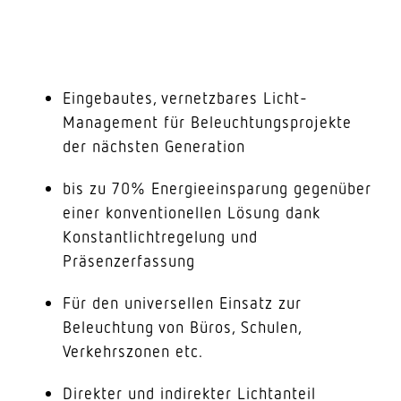
Eingebautes, vernetzbares Licht-
Management für Beleuchtungsprojekte
der nächsten Generation
bis zu 70% Energieeinsparung gegenüber
einer konventionellen Lösung dank
Konstantlichtregelung und
Präsenzerfassung
Für den universellen Einsatz zur
Beleuchtung von Büros, Schulen,
Verkehrszonen etc.
Direkter und indirekter Lichtanteil