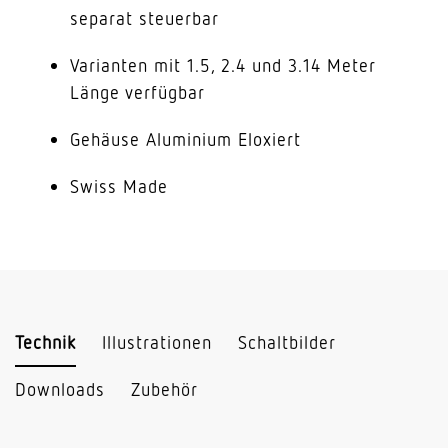
separat steuerbar
Varianten mit 1.5, 2.4 und 3.14 Meter
Länge verfügbar
Gehäuse Aluminium Eloxiert
Swiss Made
Technik
Illustrationen
Schaltbilder
Downloads
Zubehör