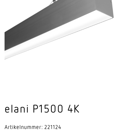
elani P1500 4K
Artikelnummer: 221124