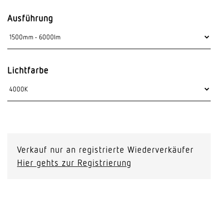
Ausführung
Lichtfarbe
Verkauf nur an registrierte Wiederverkäufer
Hier gehts zur Registrierung