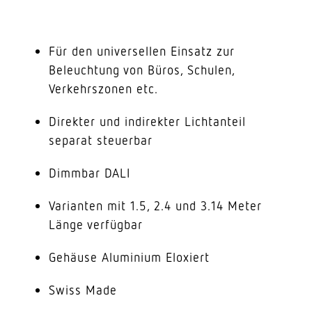
Für den universellen Einsatz zur
Beleuchtung von Büros, Schulen,
Verkehrszonen etc.
Direkter und indirekter Lichtanteil
separat steuerbar
Dimmbar DALI
Varianten mit 1.5, 2.4 und 3.14 Meter
Länge verfügbar
Gehäuse Aluminium Eloxiert
Swiss Made