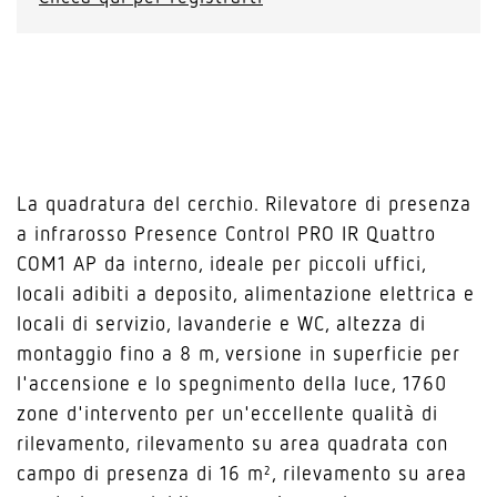
La quadratura del cerchio. Rilevatore di presenza
a infrarosso Presence Control PRO IR Quattro
COM1 AP da interno, ideale per piccoli uffici,
locali adibiti a deposito, alimentazione elettrica e
locali di servizio, lavanderie e WC, altezza di
montaggio fino a 8 m, versione in superficie per
l'accensione e lo spegnimento della luce, 1760
zone d'intervento per un'eccellente qualità di
rilevamento, rilevamento su area quadrata con
campo di presenza di 16 m², rilevamento su area