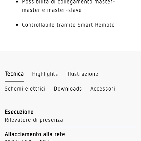
Possibilità di collegamento master-
master e master-slave
Controllabile tramite Smart Remote
Tecnica
Highlights
Illustrazione
Schemi elettrici
Downloads
Accessori
Esecuzione
Rilevatore di presenza
Allacciamento alla rete