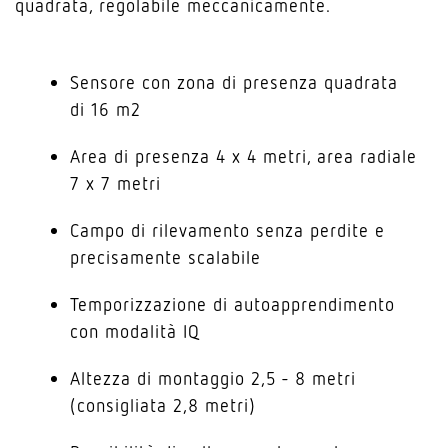
quadrata, regolabile meccanicamente.
Sensore con zona di presenza quadrata
di 16 m2
Area di presenza 4 x 4 metri, area radiale
7 x 7 metri
Campo di rilevamento senza perdite e
precisamente scalabile
Temporizzazione di autoapprendimento
con modalità IQ
Altezza di montaggio 2,5 - 8 metri
(consigliata 2,8 metri)