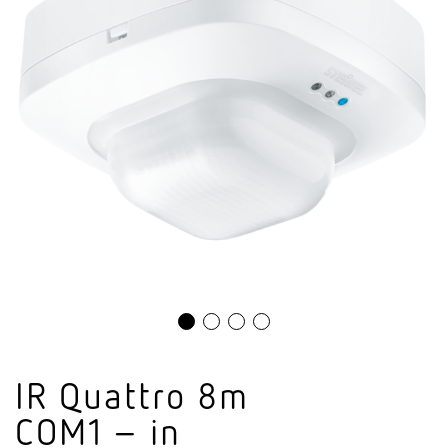
IR Quattro 8m
COM1 – in