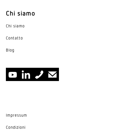
Chi siamo
Chi siamo
Contatto
Blog
Impressum
Condi­zioni