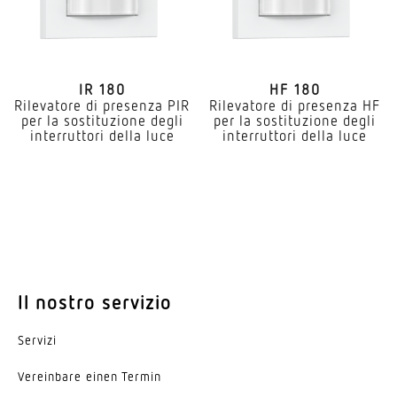
IR 180
HF 180
Rilevatore di presenza PIR
Rilevatore di presenza HF
per la sostituzione degli
per la sostituzione degli
interruttori della luce
interruttori della luce
Il nostro servizio
Servizi
Vereinbare einen Termin