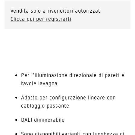
Vendita solo a rivenditori autorizzati
Clicca qui per registrarti
Per l'illuminazione direzionale di pareti e
tavole lavagna
Adatto per configurazione lineare con
cablaggio passante
DALI dimmerabile
Sono disponibili varianti con lunghezza di