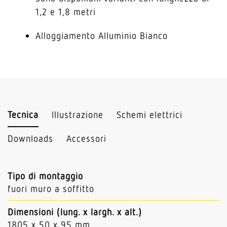
1,2 e 1,8 metri
Alloggiamento Alluminio Bianco
Tecnica
Illustrazione
Schemi elettrici
Downloads
Accessori
Tipo di montaggio
fuori muro a soffitto
Dimensioni (lung. x largh. x alt.)
1805 x 50 x 95 mm