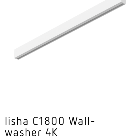
lisha C1800 Wall­
washer 4K