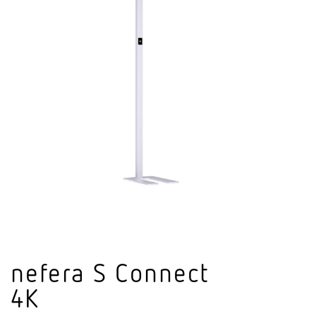
nefera S Connect
4K