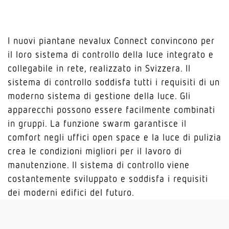
I nuovi piantane nevalux Connect convincono per
il loro sistema di controllo della luce integrato e
collegabile in rete, realizzato in Svizzera. Il
sistema di controllo soddisfa tutti i requisiti di un
moderno sistema di gestione della luce. Gli
apparecchi possono essere facilmente combinati
in gruppi. La funzione swarm garantisce il
comfort negli uffici open space e la luce di pulizia
crea le condizioni migliori per il lavoro di
manutenzione. Il sistema di controllo viene
costantemente sviluppato e soddisfa i requisiti
dei moderni edifici del futuro.