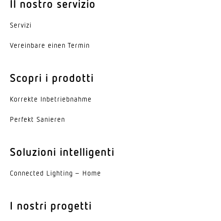
Il nostro servizio
Servizi
Vereinbare einen Termin
Scopri i prodotti
Korrekte Inbe­trieb­nahme
Perfekt Sanieren
Soluzioni intelligenti
Connected Lighting – Home
I nostri progetti