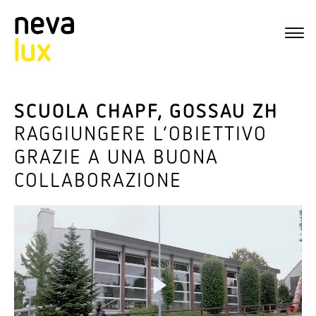
SCUOLA CHAPF, GOSSAU ZH
RAGGIUNGERE L’OBIETTIVO
GRAZIE A UNA BUONA
COLLABORAZIONE