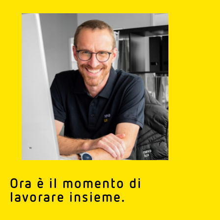
Ora è il momento di
lavorare insieme.