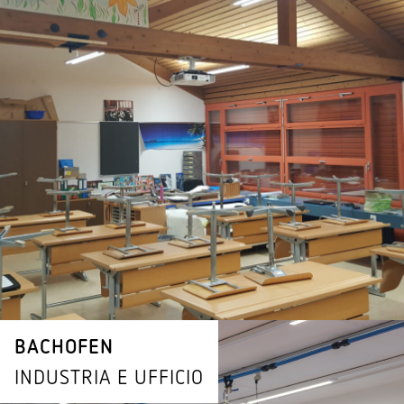
BACHOFEN
INDU­STRIA E UFFICIO