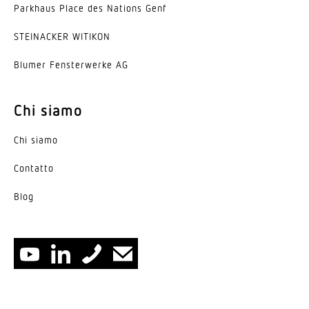
Parkhaus Place des Nations Genf
STEINACKER WITIKON
Blumer Fenster­werke AG
Chi siamo
Chi siamo
Contatto
Blog