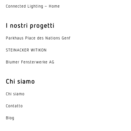
Connected Lighting – Home
I nostri progetti
Parkhaus Place des Nations Genf
STEINACKER WITIKON
Blumer Fenster­werke AG
Chi siamo
Chi siamo
Contatto
Blog