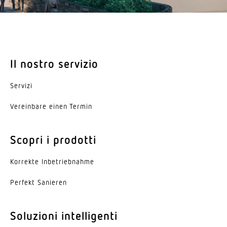
Il nostro servizio
Servizi
Vereinbare einen Termin
Scopri i prodotti
Korrekte Inbe­trieb­nahme
Perfekt Sanieren
Soluzioni intelligenti