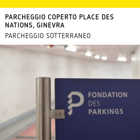
PARCHEGGIO COPERTO PLACE DES
NATIONS, GINEVRA
PARCHEGGIO SOTTER­RANEO