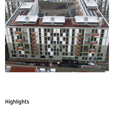
Highlights