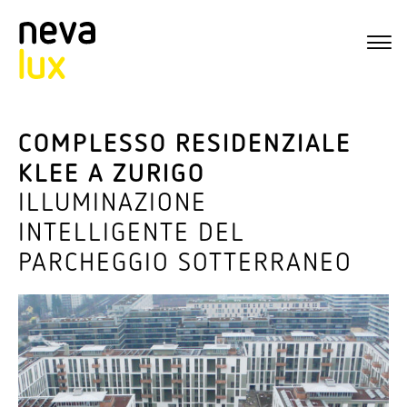
COMPLESSO RESIDENZIALE
KLEE A ZURIGO
ILLUMINAZIONE
INTELLIGENTE DEL
PARCHEGGIO SOTTERRANEO