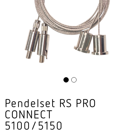
Pendelset RS PRO
CONNECT
5100/5150